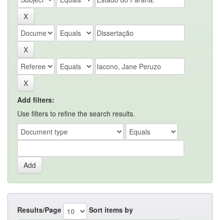
Add filters:
Use filters to refine the search results.
Results/Page
Sort items by