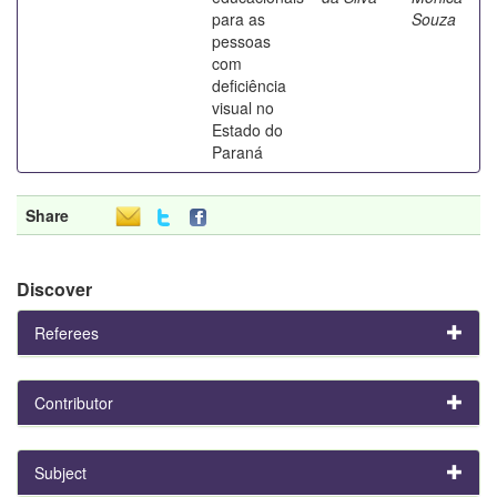
para as
Souza
pessoas
com
deficiência
visual no
Estado do
Paraná
Share
Discover
Referees
Contributor
Subject