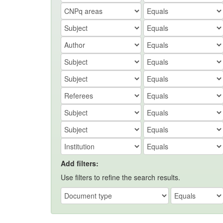
Add filters:
Use filters to refine the search results.