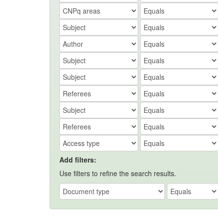
Add filters:
Use filters to refine the search results.