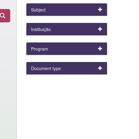
Subject
Instituição
Program
Document type