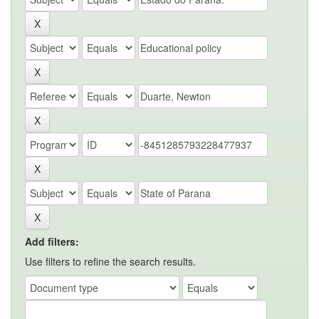
Add filters:
Use filters to refine the search results.