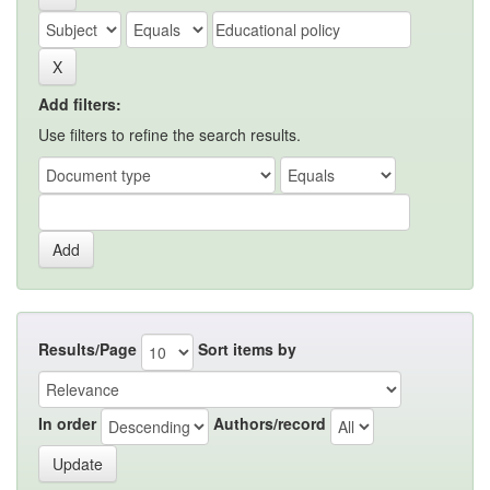
Add filters:
Use filters to refine the search results.
Results/Page
Sort items by
In order
Authors/record