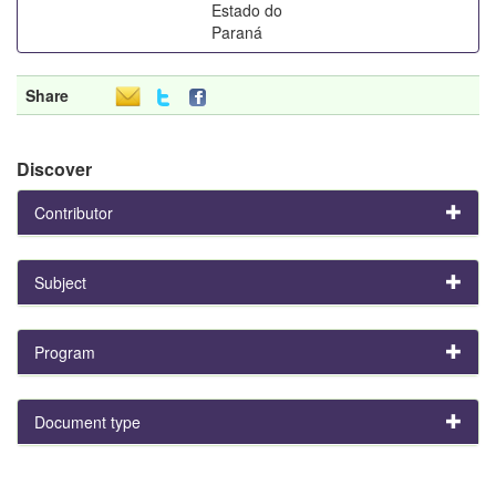
Estado do
Paraná
Share
Discover
Contributor
Subject
Program
Document type