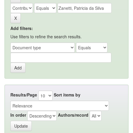
Add filters:
Use filters to refine the search results.
Results/Page
Sort items by
In order
Authors/record