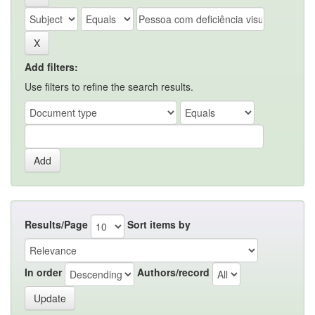
Add filters:
Use filters to refine the search results.
Results/Page
Sort items by
In order
Authors/record