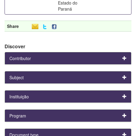
Estado do
Paraná
Share
Discover
Contributor
Subject
Instituição
Program
Document type