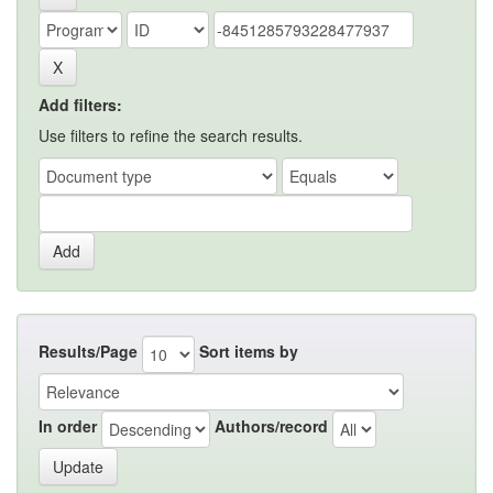
Add filters:
Use filters to refine the search results.
Results/Page
Sort items by
In order
Authors/record