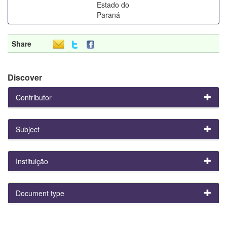
Estado do
Paraná
Share
Discover
Contributor
Subject
Instituição
Document type