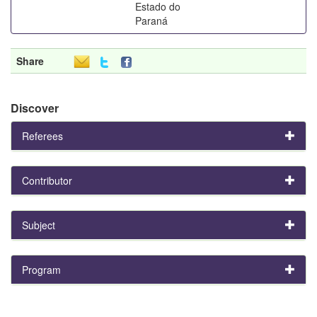
Estado do
Paraná
Share
Discover
Referees
Contributor
Subject
Program