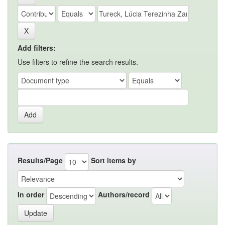
Add filters:
Use filters to refine the search results.
Results/Page
Sort items by
In order
Authors/record