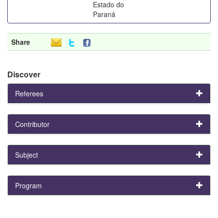
Estado do
Paraná
Share
Discover
Referees
Contributor
Subject
Program