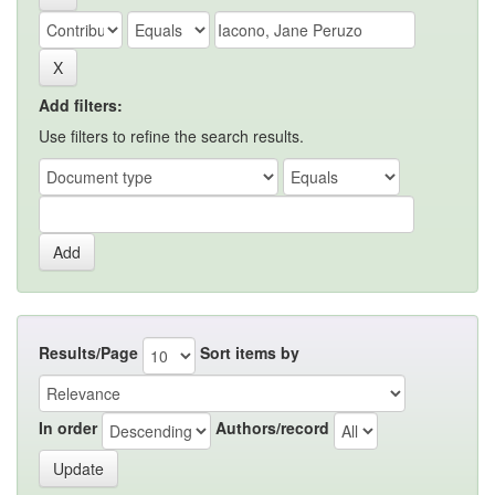
Add filters:
Use filters to refine the search results.
Results/Page
Sort items by
In order
Authors/record