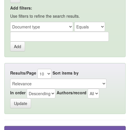
Add filters:
Use filters to refine the search results.
Results/Page
Sort items by
In order
Authors/record