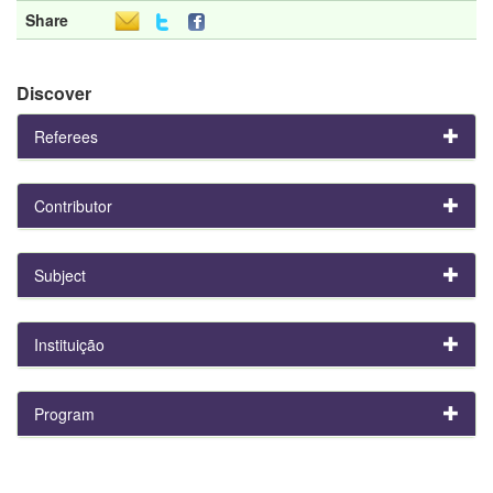
Share
Discover
Referees
Contributor
Subject
Instituição
Program