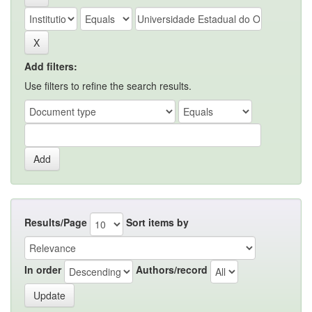
Add filters:
Use filters to refine the search results.
Results/Page
Sort items by
In order
Authors/record