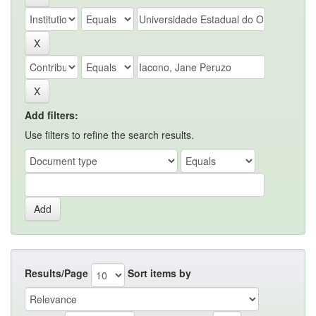
Add filters:
Use filters to refine the search results.
Results/Page
Sort items by