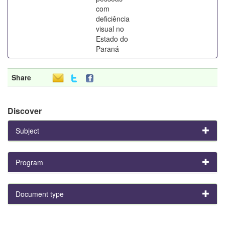
com
deficiência
visual no
Estado do
Paraná
Share
Discover
Subject
Program
Document type