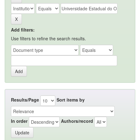
Add filters:
Use filters to refine the search results.
Results/Page
Sort items by
In order
Authors/record