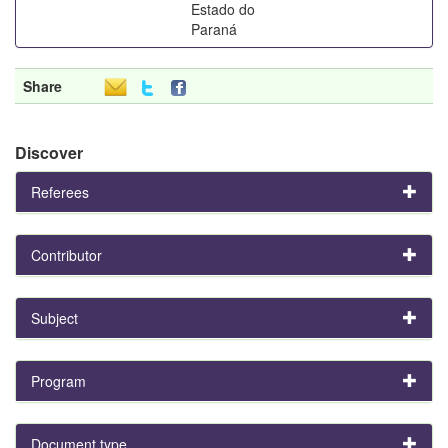
Estado do
Paraná
Share
Discover
Referees
Contributor
Subject
Program
Document type