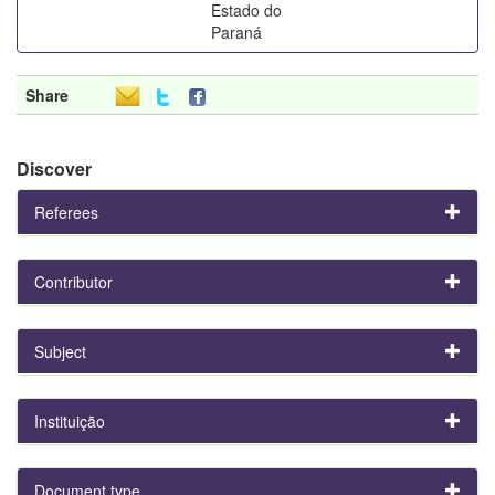
Estado do
Paraná
Share
Discover
Referees
Contributor
Subject
Instituição
Document type