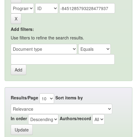
Add filters:
Use filters to refine the search results.
Results/Page
Sort items by
In order
Authors/record