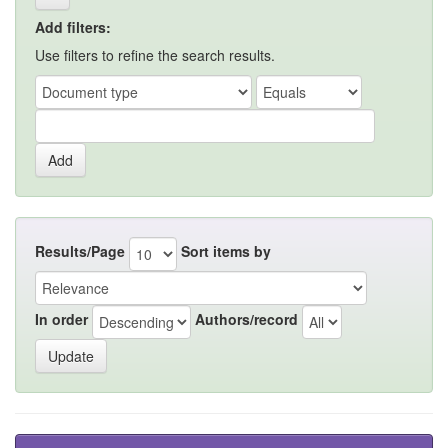
Add filters:
Use filters to refine the search results.
Results/Page
Sort items by
In order
Authors/record