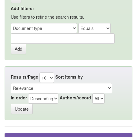
Add filters:
Use filters to refine the search results.
Results/Page
Sort items by
In order
Authors/record