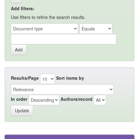
Add filters:
Use filters to refine the search results.
Results/Page
Sort items by
In order
Authors/record