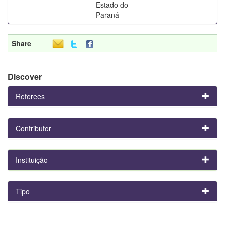
Estado do
Paraná
Share
Discover
Referees
Contributor
Instituição
Tipo