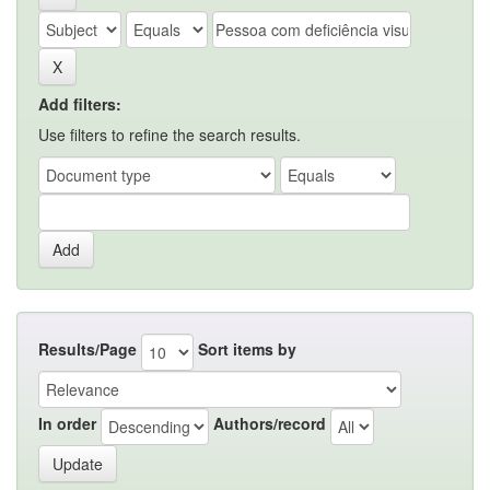
Add filters:
Use filters to refine the search results.
Results/Page
Sort items by
In order
Authors/record