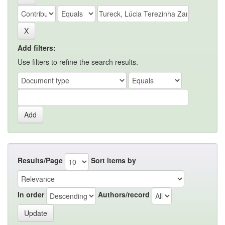
Add filters:
Use filters to refine the search results.
Results/Page
Sort items by
In order
Authors/record