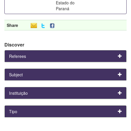
Estado do
Paraná
Share
Discover
Referees
Subject
Instituição
Tipo