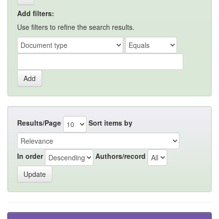
Add filters:
Use filters to refine the search results.
Results/Page
Sort items by
In order
Authors/record