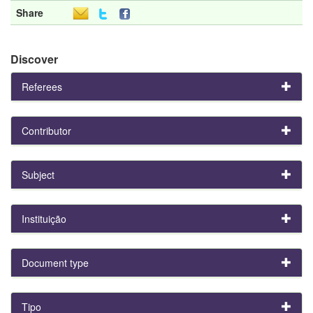
Share
Discover
Referees
Contributor
Subject
Instituição
Document type
Tipo