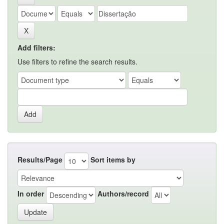
Add filters:
Use filters to refine the search results.
Results/Page
Sort items by
In order
Authors/record