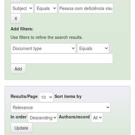
Add filters:
Use filters to refine the search results.
Results/Page
Sort items by
In order
Authors/record