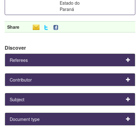
Estado do
Paraná
Share
Discover
Referees
Contributor
Subject
Document type