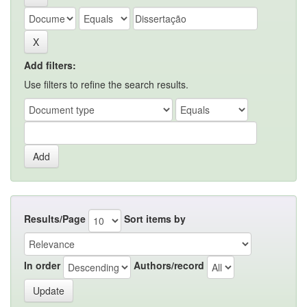
Add filters:
Use filters to refine the search results.
Results/Page
Sort items by
In order
Authors/record