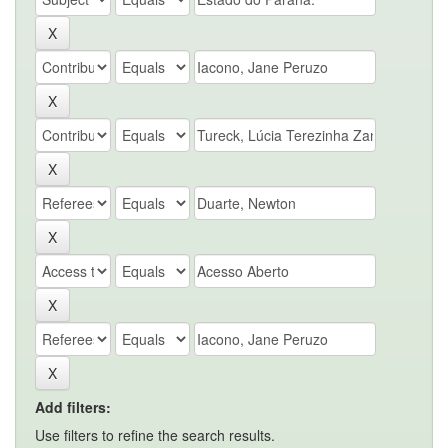
Add filters:
Use filters to refine the search results.