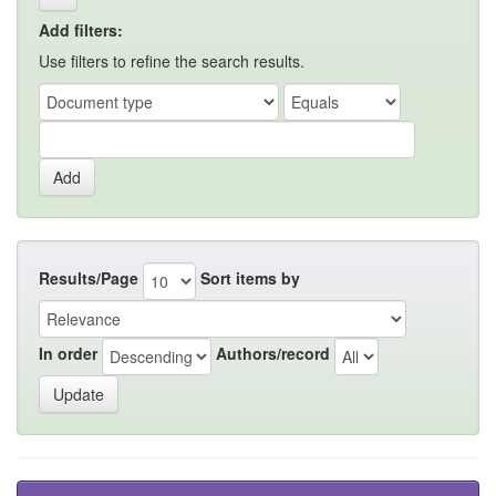
Add filters:
Use filters to refine the search results.
Results/Page
Sort items by
In order
Authors/record