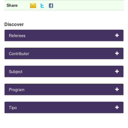
Share
Discover
Referees
Contributor
Subject
Program
Tipo