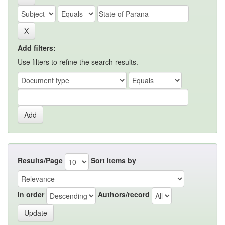
Add filters:
Use filters to refine the search results.
Results/Page
Sort items by
In order
Authors/record