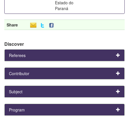
Estado do
Paraná
Share
Discover
Referees
Contributor
Subject
Program