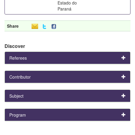
Estado do
Paraná
Share
Discover
Referees
Contributor
Subject
Program