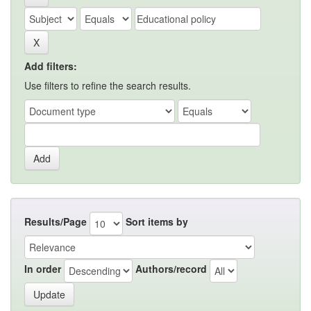
Add filters:
Use filters to refine the search results.
Results/Page
Sort items by
In order
Authors/record