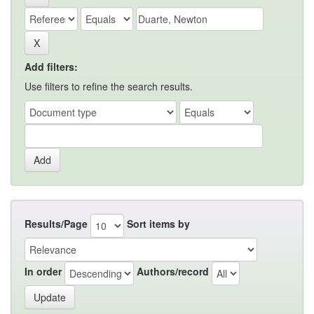
Add filters:
Use filters to refine the search results.
Results/Page
Sort items by
In order
Authors/record