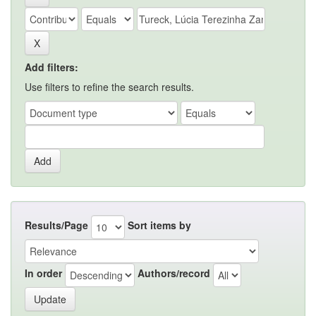
Add filters:
Use filters to refine the search results.
Results/Page
Sort items by
In order
Authors/record