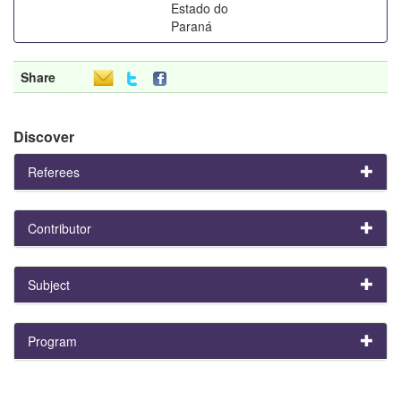
Estado do
Paraná
Share
Discover
Referees
Contributor
Subject
Program