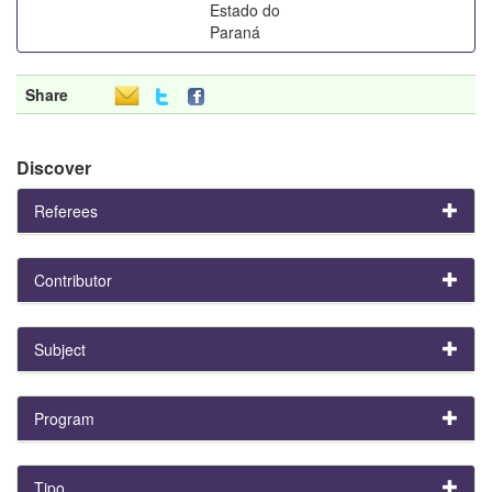
Estado do
Paraná
Share
Discover
Referees
Contributor
Subject
Program
Tipo