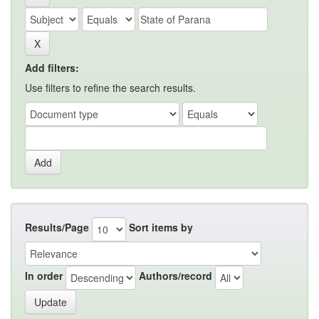
Add filters:
Use filters to refine the search results.
Results/Page
Sort items by
In order
Authors/record