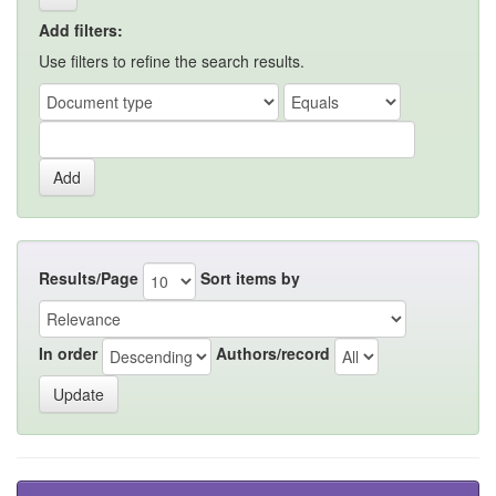
Add filters:
Use filters to refine the search results.
Results/Page
Sort items by
In order
Authors/record