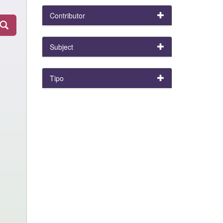
Contributor
Subject
Tipo