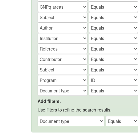
Add filters:
Use filters to refine the search results.