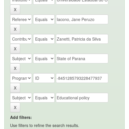
Add filters:
Use filters to refine the search results.