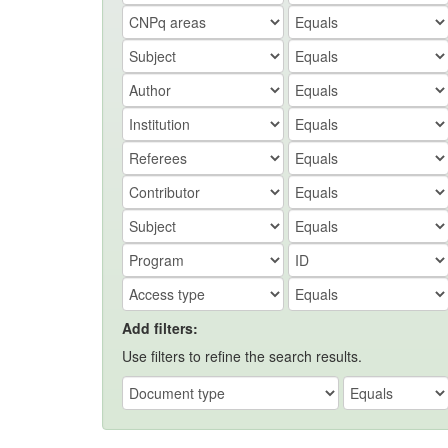
Add filters:
Use filters to refine the search results.