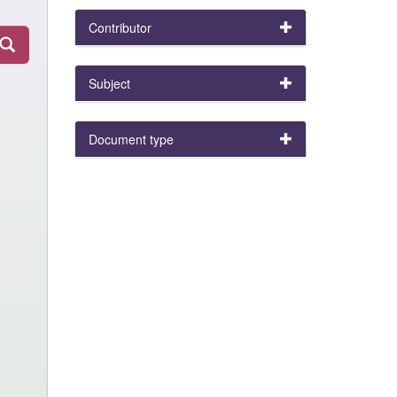
Contributor
Subject
Document type