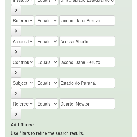
Add filters:
Use filters to refine the search results.