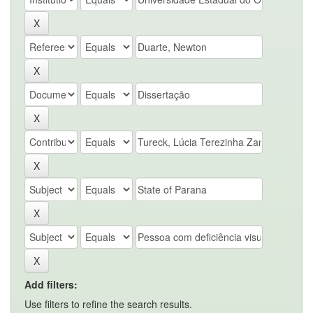
Add filters:
Use filters to refine the search results.