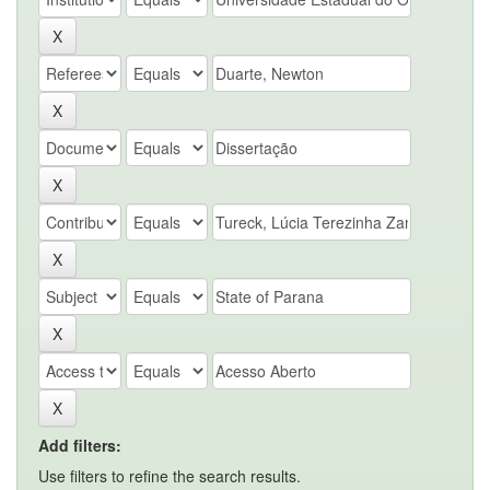
Add filters:
Use filters to refine the search results.