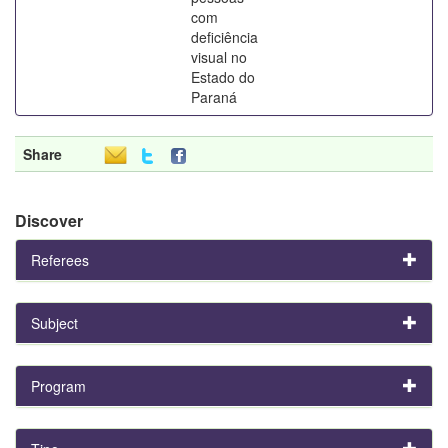
com
deficiência
visual no
Estado do
Paraná
Share
Discover
Referees
Subject
Program