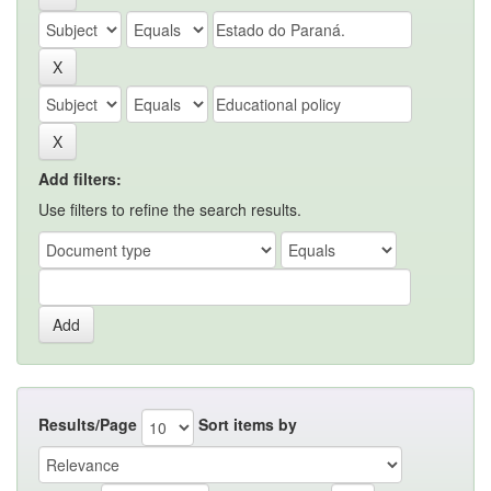
Add filters:
Use filters to refine the search results.
Results/Page
Sort items by