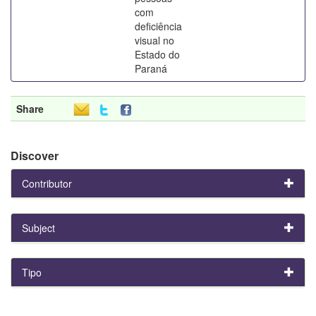
com
deficiência
visual no
Estado do
Paraná
Share
Discover
Contributor
Subject
Tipo