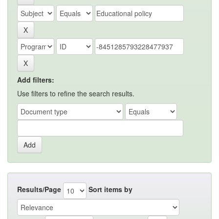
Add filters:
Use filters to refine the search results.
Results/Page
Sort items by