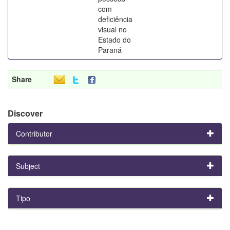
com
deficiência
visual no
Estado do
Paraná
Share
Discover
Contributor
Subject
Tipo