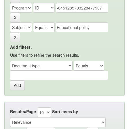
Add filters:
Use filters to refine the search results.
Results/Page
Sort items by