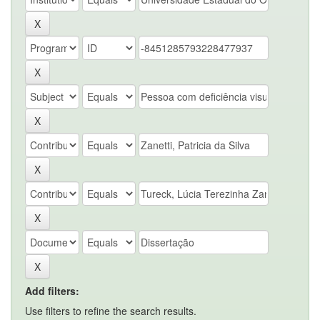
Add filters:
Use filters to refine the search results.