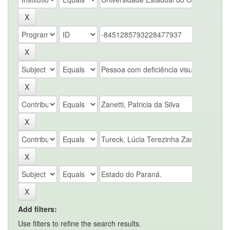
Add filters:
Use filters to refine the search results.