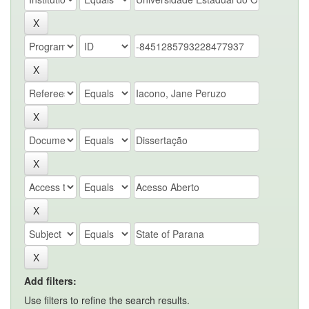
Add filters:
Use filters to refine the search results.