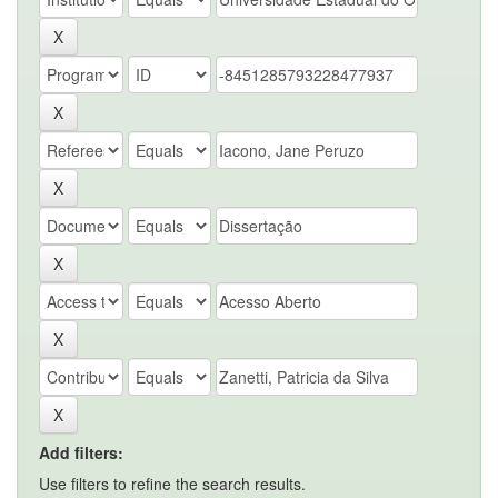
Add filters:
Use filters to refine the search results.