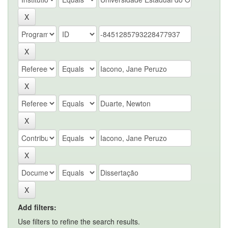
Add filters:
Use filters to refine the search results.