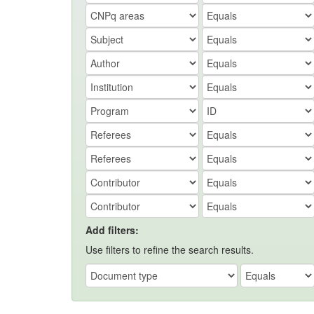
Add filters:
Use filters to refine the search results.