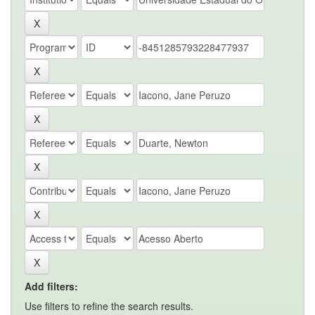
Add filters:
Use filters to refine the search results.