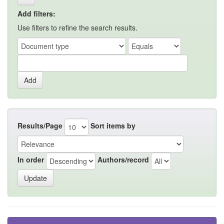
Add filters:
Use filters to refine the search results.
Results/Page
Sort items by
In order
Authors/record