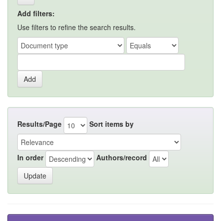
Add filters:
Use filters to refine the search results.
Results/Page
Sort items by
In order
Authors/record